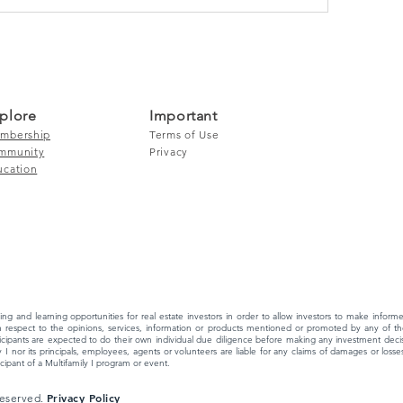
plore
Important
mbership
Terms of Use
mmunity
Privacy
ucation
ing and learning opportunities for real estate investors in order to allow investors to make info
 respect to the opinions, services, information or products mentioned or promoted by any of the
ipants are expected to do their own individual due diligence before making any investment decisi
 I nor its principals, employees, agents or volunteers are liable for any claims of damages or losses,
ipant of a Multifamily I program or event.
Privacy Policy
 Reserved.