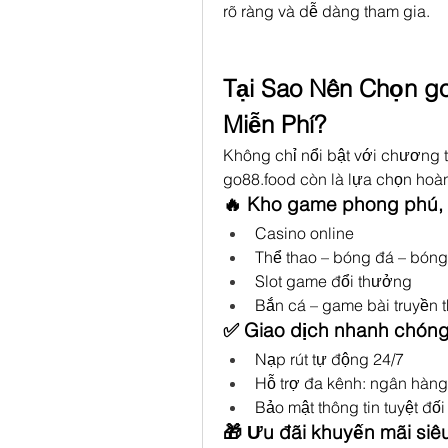
rõ ràng và dễ dàng tham gia.
Tại Sao Nên Chọn 
g
Miễn Phí?
Không chỉ nổi bật với chương t
go88.food
 còn là lựa chọn hoà
🔥 Kho game phong phú,
Casino online
Thể thao – bóng đá – bóng
Slot game đổi thưởng
Bắn cá – game bài truyền 
✅ Giao dịch nhanh chóng
Nạp rút tự động 24/7
Hỗ trợ đa kênh: ngân hàng,
Bảo mật thông tin tuyệt đối
🎁 Ưu đãi khuyến mãi siê