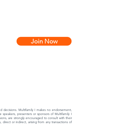
Join Now
rmed decisions. Multifamily I makes no endorsement,
 speakers, presenters or sponsors of Multifamily I
ons, are strongly encouraged to consult with their
 direct or indirect, arising from any transactions of