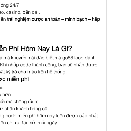
hóng 24/7
hao, casino, bắn cá…
đến 
trải nghiệm cược an toàn – minh bạch – hấp 
n Phí Hôm Nay Là Gì?
là mã khuyến mãi đặc biệt mà 
go88.food
 dành 
 Khi nhập code thành công, bạn sẽ nhận được 
t kỳ trò chơi nào trên hệ thống.
ợc miễn phí
ầu
u hơn
ới mà không rủi ro
iữ chân khách hàng cũ
ặng code miễn phí hôm nay luôn được cập nhật 
uôn có ưu đãi mới mỗi ngày.