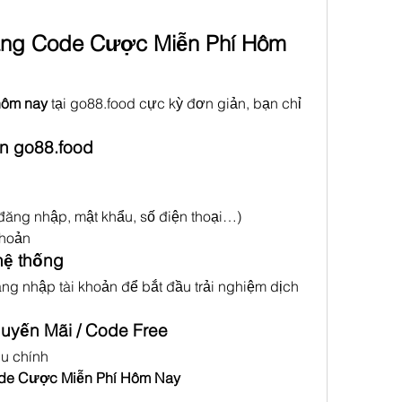
ng Code Cược Miễn Phí Hôm 
hôm nay
 tại 
go88.food
 cực kỳ đơn giản, bạn chỉ 
n 
go88.food
 đăng nhập, mật khẩu, số điện thoại…)
khoản
hệ thống
ng nhập tài khoản để bắt đầu trải nghiệm dịch 
uyến Mãi / Code Free
nu chính
de Cược Miễn Phí Hôm Nay