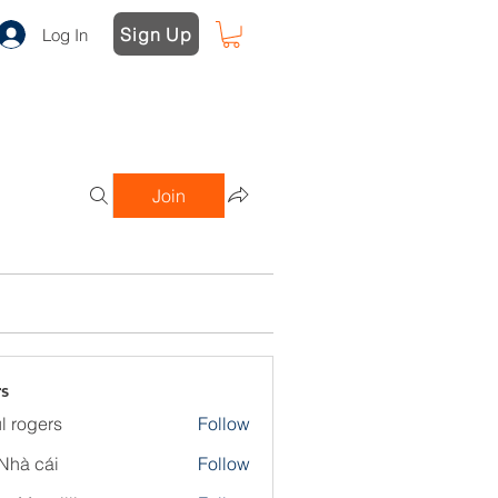
Sign Up
Log In
Join
s
l rogers
Follow
Nhà cái
Follow