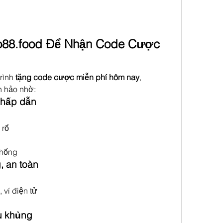
o88.food
 Để Nhận Code Cược 
rình 
tặng code cược miễn phí hôm nay
, 
n hảo nhờ:
 hấp dẫn
 rổ
thống
, an toàn
 ví điện tử
u khủng