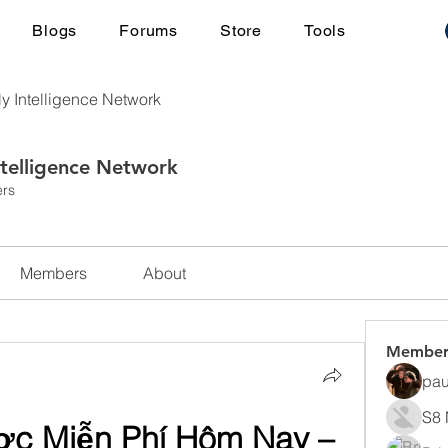
Blogs
Forums
Store
Tools
ly Intelligence Network
ntelligence Network
rs
Members
About
Member
pau
S8 
c Miễn Phí Hôm Nay – 