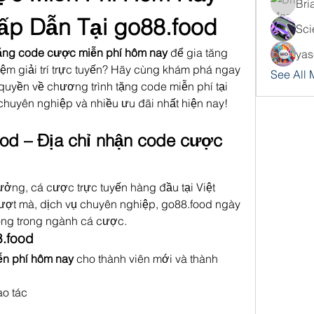
Bri
ấp Dẫn Tại 
go88.food
Sci
ặng code cược miễn phí hôm nay
 để gia tăng 
yas
ệm giải trí trực tuyến? Hãy cùng khám phá ngay 
See All
những thông tin chi tiết và độc quyền về chương trình tặng code miễn phí tại 
 chuyên nghiệp và nhiều ưu đãi nhất hiện nay!
ood
 – Địa chỉ nhận code cược 
ưởng, cá cược trực tuyến hàng đầu tại Việt 
ượt mà, dịch vụ chuyên nghiệp, 
go88.food
 ngày 
hong trong ngành cá cược.
.food
n phí hôm nay
 cho thành viên mới và thành 
ao tác