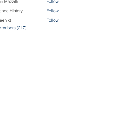
an Mazzilli
Follow
ence History
Follow
een kt
Follow
 Members (217)