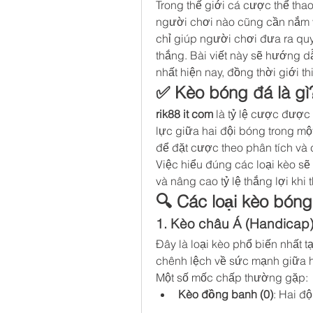
Trong thế giới cá cược thể thao
người chơi nào cũng cần nắm v
chỉ giúp người chơi đưa ra quy
thắng. Bài viết này sẽ hướng dẫ
nhất hiện nay, đồng thời giới th
✅ Kèo bóng đá là gì
rik88 it com
 là tỷ lệ cược được
lực giữa hai đội bóng trong một
để đặt cược theo phân tích và
Việc hiểu đúng các loại kèo sẽ
và nâng cao tỷ lệ thắng lợi khi
🔍 Các loại kèo bón
1. Kèo châu Á (Handicap
Đây là loại kèo phổ biến nhất t
chênh lệch về sức mạnh giữa h
Một số mốc chấp thường gặp:
Kèo đồng banh (0)
: Hai đ