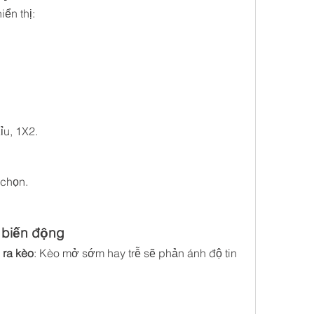
ển thị:
ỉu, 1X2.
 chọn.
 biến động
 ra kèo
: Kèo mở sớm hay trễ sẽ phản ánh độ tin 