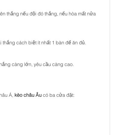
rên thắng nếu đội đó thắng, nếu hòa mất nửa 
i thắng cách biệt ít nhất 1 bàn để ăn đủ.
 thắng càng lớn, yêu cầu càng cao.
hâu Á, 
kèo châu Âu
 có ba cửa đặt: