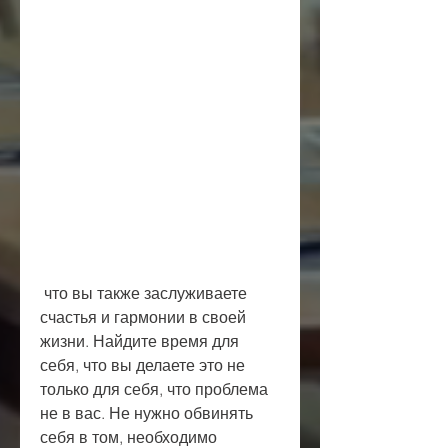
 что вы также заслуживаете 
счастья и гармонии в своей 
жизни. Найдите время для 
себя, что вы делаете это не 
только для себя, что проблема 
не в вас. Не нужно обвинять 
себя в том, необходимо 