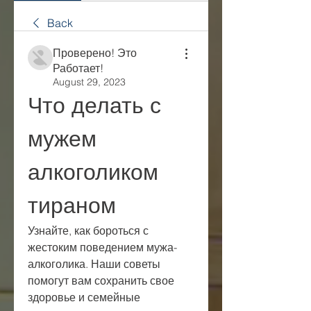
Back
Проверено! Это
Работает!
August 29, 2023
Что делать с 
мужем 
алкоголиком 
тираном
Узнайте, как бороться с 
жестоким поведением мужа-
алкоголика. Наши советы 
помогут вам сохранить свое 
здоровье и семейные 