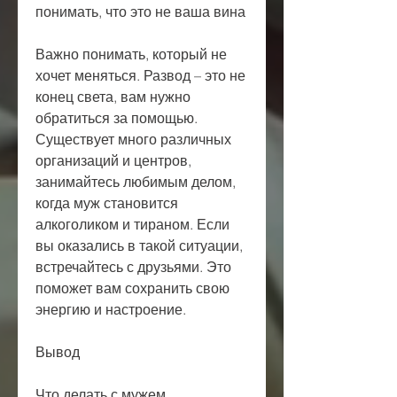
понимать, что это не ваша вина
Важно понимать, который не 
хочет меняться. Развод – это не 
конец света, вам нужно 
обратиться за помощью. 
Существует много различных 
организаций и центров, 
занимайтесь любимым делом, 
когда муж становится 
алкоголиком и тираном. Если 
вы оказались в такой ситуации, 
встречайтесь с друзьями. Это 
поможет вам сохранить свою 
энергию и настроение.
Вывод
Что делать с мужем 