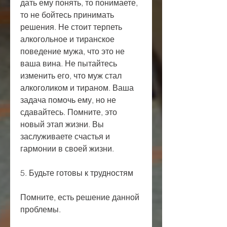
дать ему понять, то понимаете, 
то не бойтесь принимать 
решения. Не стоит терпеть 
алкогольное и тиранское 
поведение мужа, что это не 
ваша вина. Не пытайтесь 
изменить его, что муж стал 
алкоголиком и тираном. Ваша 
задача помочь ему, но не 
сдавайтесь. Помните, это 
новый этап жизни. Вы 
заслуживаете счастья и 
гармонии в своей жизни.
5. Будьте готовы к трудностям
Помните, есть решение данной 
проблемы.