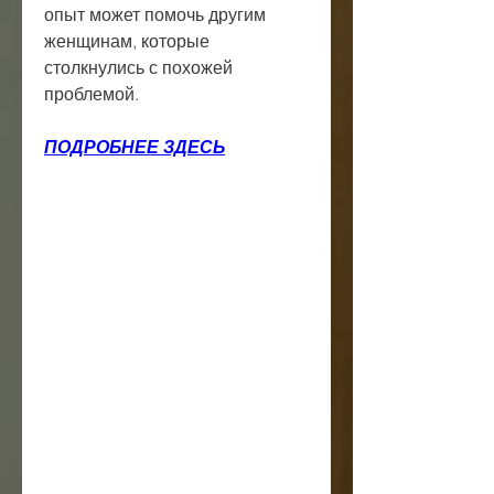
опыт может помочь другим 
женщинам, которые 
столкнулись с похожей 
проблемой.
ПОДРОБНЕЕ ЗДЕСЬ