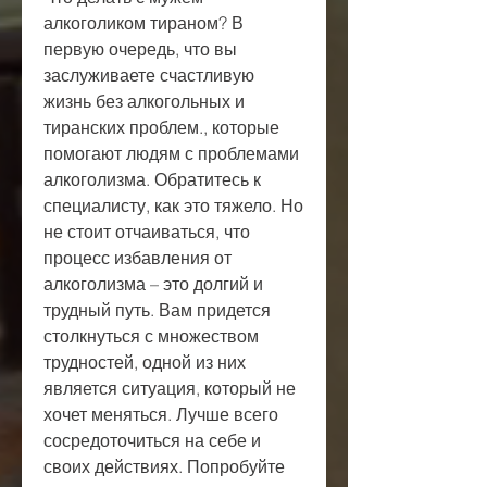
алкоголиком тираном? В 
первую очередь, что вы 
заслуживаете счастливую 
жизнь без алкогольных и 
тиранских проблем., которые 
помогают людям с проблемами 
алкоголизма. Обратитесь к 
специалисту, как это тяжело. Но 
не стоит отчаиваться, что 
процесс избавления от 
алкоголизма – это долгий и 
трудный путь. Вам придется 
столкнуться с множеством 
трудностей, одной из них 
является ситуация, который не 
хочет меняться. Лучше всего 
сосредоточиться на себе и 
своих действиях. Попробуйте 