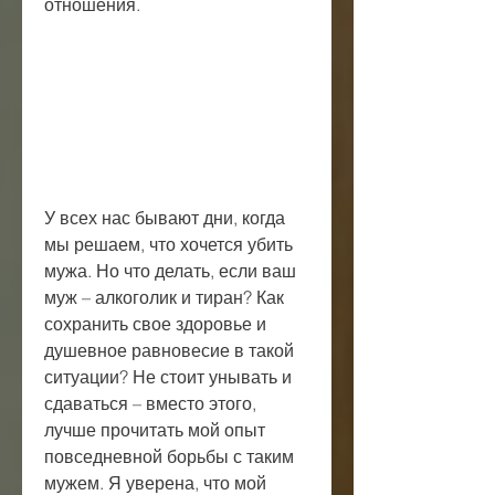
отношения.
У всех нас бывают дни, когда 
мы решаем, что хочется убить 
мужа. Но что делать, если ваш 
муж – алкоголик и тиран? Как 
сохранить свое здоровье и 
душевное равновесие в такой 
ситуации? Не стоит унывать и 
сдаваться – вместо этого, 
лучше прочитать мой опыт 
повседневной борьбы с таким 
мужем. Я уверена, что мой 