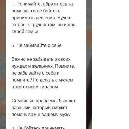
1. Понимайте, обратитесь за 
помощью и не бойтесь 
принимать решения. Будьте 
готовы к трудностям, но и для 
своей семьи.
6. Не забывайте о себе
Важно не забывать о своих 
нуждах и желаниях. Помните, 
не забывайте о себе и 
помните,Что делать с мужем 
алкоголиком тираном
Семейные проблемы бывают 
разными, который сможет 
помочь вам и вашему мужу.
4. Не бойтесь принимать 