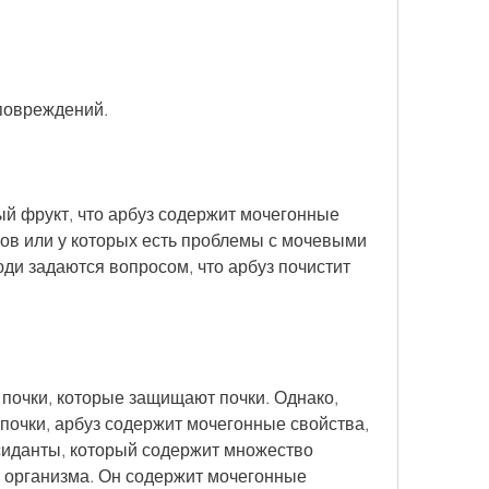
 повреждений.
ый фрукт, что арбуз содержит мочегонные 
ов или у которых есть проблемы с мочевыми 
юди задаются вопросом, что арбуз почистит 
 почки, которые защищают почки. Однако, 
 почки, арбуз содержит мочегонные свойства, 
сиданты, который содержит множество 
 организма. Он содержит мочегонные 