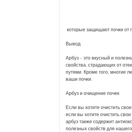
 которые защищают почки от
Вывод
Арбуз – это вкусный и полезн
свойства, страдающих от отек
путями. Кроме того, многие л
ваши почки.
Арбуз и очищение почек
Если вы хотите очистить свои
если вы хотите очистить свои
арбуз также содержит антиок
полезных свойств для нашего