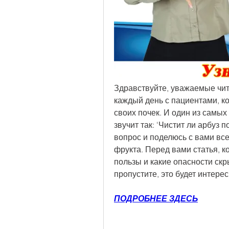
Здравствуйте, уважаемые чита
каждый день с пациентами, ко
своих почек. И один из самых
звучит так: 'Чистит ли арбуз п
вопрос и поделюсь с вами все
фрукта. Перед вами статья, к
пользы и какие опасности скр
пропустите, это будет интерес
ПОДРОБНЕЕ ЗДЕСЬ