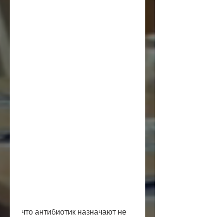
 что антибиотик назначают не 