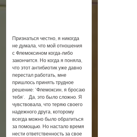
Признаться честно, я никогда 
не думала, что мой отношения 
с Флемоксином когда-либо 
закончится. Но когда я поняла, 
что этот антибиотик уже давно 
перестал работать, мне 
пришлось принять трудное 
решение: 'Флемоксин, я бросаю 
тебя'.   Да, это было сложно. Я 
чувствовала, что теряю своего 
надежного друга, которому 
всегда можно было обратиться 
за помощью. Но настало время 
нести ответственность за свое 