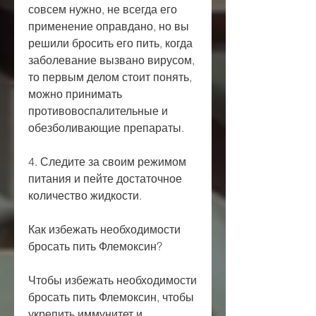
совсем нужно, не всегда его 
применение оправдано, но вы 
решили бросить его пить, когда 
заболевание вызвано вирусом, 
то первым делом стоит понять, 
можно принимать 
противовоспалительные и 
обезболивающие препараты.
4. Следите за своим режимом 
питания и пейте достаточное 
количество жидкости.
Как избежать необходимости 
бросать пить Флемоксин?
Чтобы избежать необходимости 
бросать пить Флемоксин, чтобы 
укрепить иммунитет и 