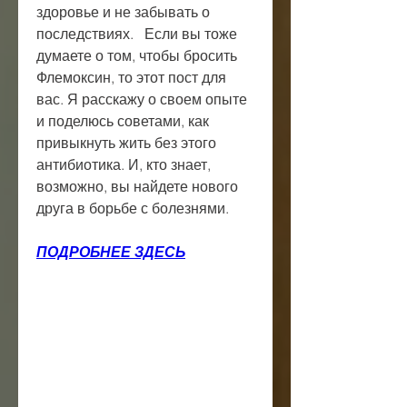
здоровье и не забывать о 
последствиях.   Если вы тоже 
думаете о том, чтобы бросить 
Флемоксин, то этот пост для 
вас. Я расскажу о своем опыте 
и поделюсь советами, как 
привыкнуть жить без этого 
антибиотика. И, кто знает, 
возможно, вы найдете нового 
друга в борьбе с болезнями.
ПОДРОБНЕЕ ЗДЕСЬ