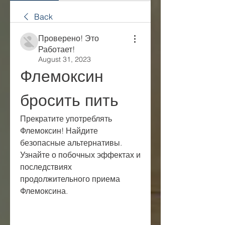
Back
Проверено! Это
Работает!
August 31, 2023
Флемоксин 
бросить пить
Прекратите употреблять 
Флемоксин! Найдите 
безопасные альтернативы. 
Узнайте о побочных эффектах и 
последствиях 
продолжительного приема 
Флемоксина.