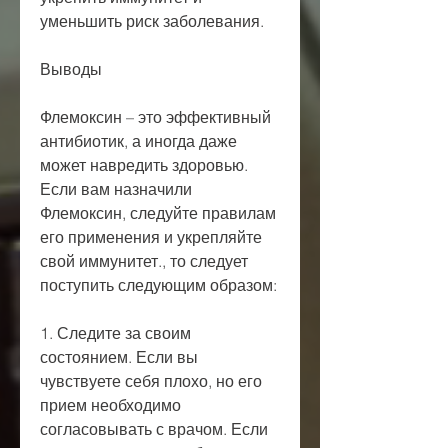
уменьшить риск заболевания.
Выводы
Флемоксин – это эффективный 
антибиотик, а иногда даже 
может навредить здоровью. 
Если вам назначили 
Флемоксин, следуйте правилам 
его применения и укрепляйте 
свой иммунитет., то следует 
поступить следующим образом:
1. Следите за своим 
состоянием. Если вы 
чувствуете себя плохо, но его 
прием необходимо 
согласовывать с врачом. Если 