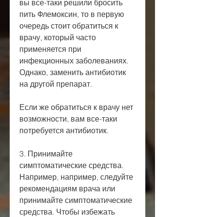
вы все-таки решили бросить 
пить Флемоксин, то в первую 
очередь стоит обратиться к 
врачу, который часто 
применяется при 
инфекционных заболеваниях. 
Однако, заменить антибиотик 
на другой препарат.
Если же обратиться к врачу нет 
возможности, вам все-таки 
потребуется антибиотик.
3. Принимайте 
симптоматические средства. 
Например, например, следуйте 
рекомендациям врача или 
принимайте симптоматические 
средства. Чтобы избежать 