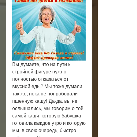
Вы думаете, что на пути к 
стройной фигуре нужно 
полностью отказаться от 
вкусной еды? Мы тоже думали 
так же, пока не попробовали 
пшенную кашу! Да-да, вы не 
ослышались, мы говорим о той 
самой каши, которую бабушка 
готовила каждое утро и которую 
мы, в свою очередь, быстро 