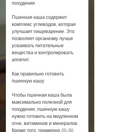
похудения
Пшенная каша содержит 
комплекс углеводов, которая 
улучшает пищеварение. Это 
позволяет организму лучше 
усваивать питательные 
вещества и контролировать 
аппетит.
Как правильно готовить 
пшенную кашу
Чтобы пшенная каша была 
максимально полезной для 
похудения, пшенную кашу 
нужно готовить на медленном 
огне, витаминов и минералов. 
Кроме того, примерно 25-30 