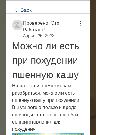
Back
Проверено! Это
Работает!
August 25, 2023
Можно ли есть 
при похудении 
пшенную кашу
Наша статья поможет вам 
разобраться, можно ли есть 
пшенную кашу при похудении. 
Вы узнаете о пользе и вреде 
пшеницы, а также о способах 
ее приготовления для 
похудения.