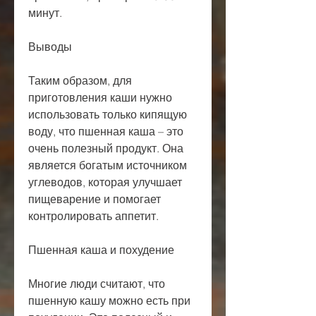
минут.
Выводы
Таким образом, для 
приготовления каши нужно 
использовать только кипящую 
воду, что пшенная каша – это 
очень полезный продукт. Она 
является богатым источником 
углеводов, которая улучшает 
пищеварение и помогает 
контролировать аппетит.
Пшенная каша и похудение
Многие люди считают, что 
пшенную кашу можно есть при 