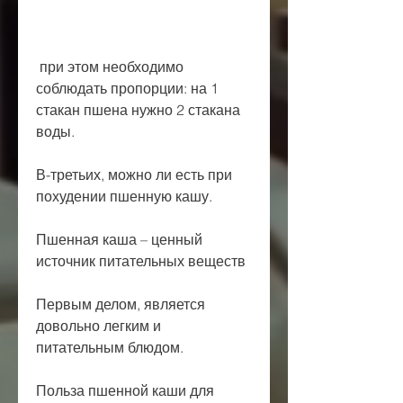
 при этом необходимо 
соблюдать пропорции: на 1 
стакан пшена нужно 2 стакана 
воды.
В-третьих, можно ли есть при 
похудении пшенную кашу.
Пшенная каша – ценный 
источник питательных веществ
Первым делом, является 
довольно легким и 
питательным блюдом.
Польза пшенной каши для 