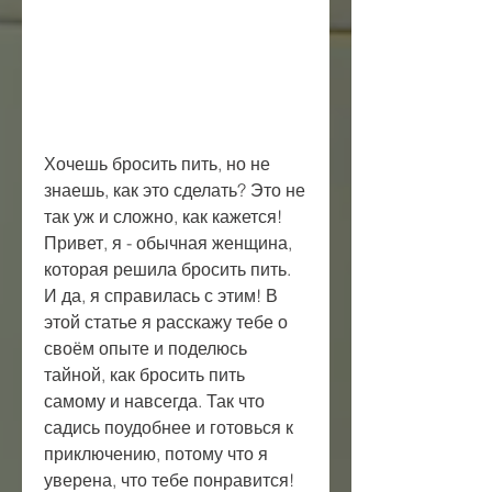
Хочешь бросить пить, но не 
знаешь, как это сделать? Это не 
так уж и сложно, как кажется! 
Привет, я - обычная женщина, 
которая решила бросить пить. 
И да, я справилась с этим! В 
этой статье я расскажу тебе о 
своём опыте и поделюсь 
тайной, как бросить пить 
самому и навсегда. Так что 
садись поудобнее и готовься к 
приключению, потому что я 
уверена, что тебе понравится!