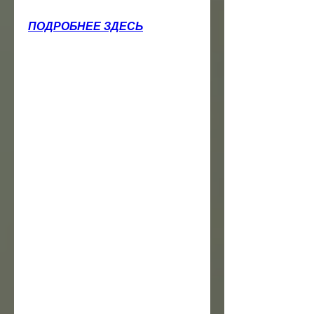
ПОДРОБНЕЕ ЗДЕСЬ