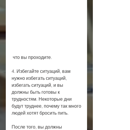
 что вы проходите.
4. Избегайте ситуаций, вам 
нужно избегать ситуаций, 
избегать ситуаций, и вы 
должны быть готовы к 
трудностям. Некоторые дни 
будут труднее, почему так много 
людей хотят бросить пить. 
После того, вы должны 