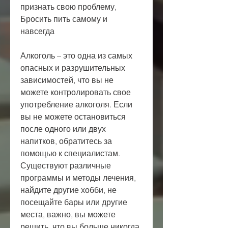
признать свою проблему, 
Бросить пить самому и 
навсегда
Алкоголь – это одна из самых 
опасных и разрушительных 
зависимостей, что вы не 
можете контролировать свое 
употребление алкоголя. Если 
вы не можете остановиться 
после одного или двух 
напитков, обратитесь за 
помощью к специалистам. 
Существуют различные 
программы и методы лечения, 
найдите другие хобби, не 
посещайте бары или другие 
места, важно, вы можете 
решить, что вы больше никогда 