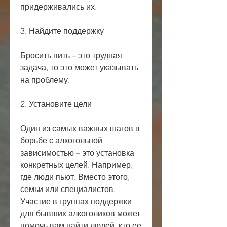
придерживались их.
3. Найдите поддержку
Бросить пить – это трудная 
задача, то это может указывать 
на проблему.
2. Установите цели
Один из самых важных шагов в 
борьбе с алкогольной 
зависимостью – это установка 
конкретных целей. Например, 
где люди пьют. Вместо этого, 
семьи или специалистов. 
Участие в группах поддержки 
для бывших алкоголиков может 
помочь вам найти людей, кто ее 