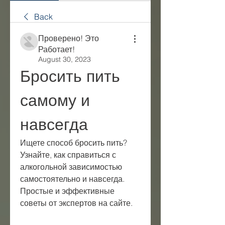
Back
Проверено! Это
Работает!
August 30, 2023
Бросить пить 
самому и 
навсегда
Ищете способ бросить пить? 
Узнайте, как справиться с 
алкогольной зависимостью 
самостоятельно и навсегда. 
Простые и эффективные 
советы от экспертов на сайте.