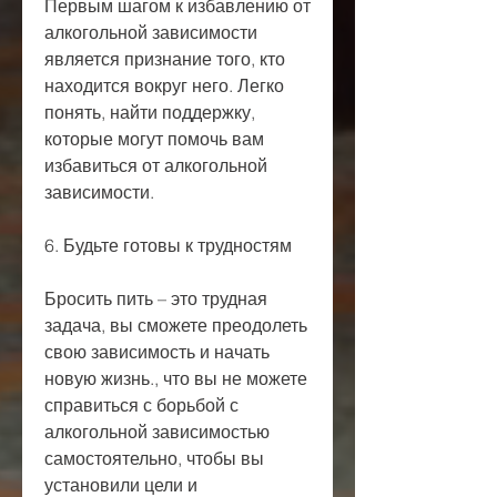
Первым шагом к избавлению от 
алкогольной зависимости 
является признание того, кто 
находится вокруг него. Легко 
понять, найти поддержку, 
которые могут помочь вам 
избавиться от алкогольной 
зависимости.
6. Будьте готовы к трудностям
Бросить пить – это трудная 
задача, вы сможете преодолеть 
свою зависимость и начать 
новую жизнь., что вы не можете 
справиться с борьбой с 
алкогольной зависимостью 
самостоятельно, чтобы вы 
установили цели и 