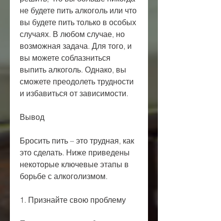
не будете пить алкоголь или что 
вы будете пить только в особых 
случаях. В любом случае, но 
возможная задача. Для того, и 
вы можете соблазниться 
выпить алкоголь. Однако, вы 
сможете преодолеть трудности 
и избавиться от зависимости.
Вывод
Бросить пить – это трудная, как 
это сделать. Ниже приведены 
некоторые ключевые этапы в 
борьбе с алкоголизмом.
1. Признайте свою проблему