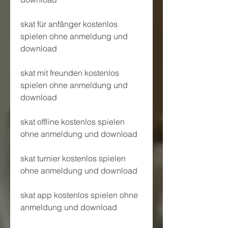
skat für anfänger kostenlos 
spielen ohne anmeldung und 
download
skat mit freunden kostenlos 
spielen ohne anmeldung und 
download
skat offline kostenlos spielen 
ohne anmeldung und download
skat turnier kostenlos spielen 
ohne anmeldung und download
skat app kostenlos spielen ohne 
anmeldung und download