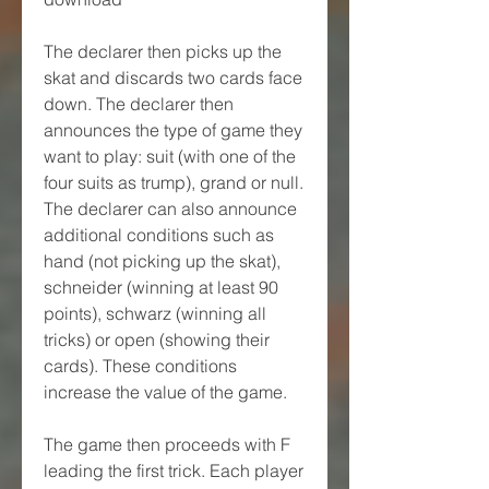
The declarer then picks up the 
skat and discards two cards face 
down. The declarer then 
announces the type of game they 
want to play: suit (with one of the 
four suits as trump), grand or null. 
The declarer can also announce 
additional conditions such as 
hand (not picking up the skat), 
schneider (winning at least 90 
points), schwarz (winning all 
tricks) or open (showing their 
cards). These conditions 
increase the value of the game.
The game then proceeds with F 
leading the first trick. Each player 