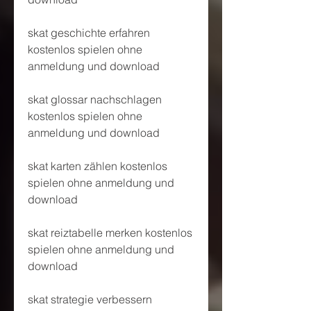
skat geschichte erfahren 
kostenlos spielen ohne 
anmeldung und download
skat glossar nachschlagen 
kostenlos spielen ohne 
anmeldung und download
skat karten zählen kostenlos 
spielen ohne anmeldung und 
download
skat reiztabelle merken kostenlos 
spielen ohne anmeldung und 
download
skat strategie verbessern 