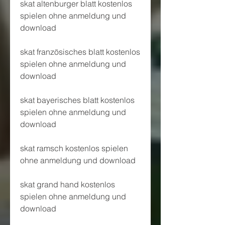
skat altenburger blatt kostenlos 
spielen ohne anmeldung und 
download
skat französisches blatt kostenlos 
spielen ohne anmeldung und 
download
skat bayerisches blatt kostenlos 
spielen ohne anmeldung und 
download
skat ramsch kostenlos spielen 
ohne anmeldung und download
skat grand hand kostenlos 
spielen ohne anmeldung und 
download