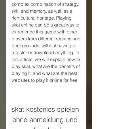
complex combination of strategy, 
skill and memory, as well as a 
rich cultural heritage. Playing 
skat online can be a great way to 
experience this game with other 
players from different regions and 
backgrounds, without having to 
register or download anything. In 
this article, we will explain how to 
play skat, what are the benefits of 
playing it, and what are the best 
websites to play it online for free.
skat kostenlos spielen 
ohne anmeldung und 