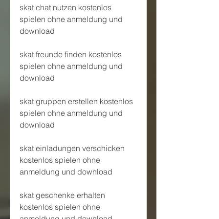
skat chat nutzen kostenlos 
spielen ohne anmeldung und 
download
skat freunde finden kostenlos 
spielen ohne anmeldung und 
download
skat gruppen erstellen kostenlos 
spielen ohne anmeldung und 
download
skat einladungen verschicken 
kostenlos spielen ohne 
anmeldung und download
skat geschenke erhalten 
kostenlos spielen ohne 
anmeldung und download