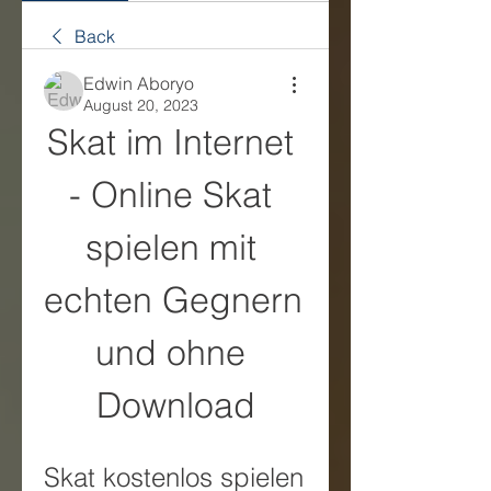
Back
Edwin Aboryo
August 20, 2023
Skat im Internet 
- Online Skat 
spielen mit 
echten Gegnern 
und ohne 
Download
Skat kostenlos spielen 