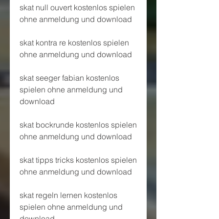
skat null ouvert kostenlos spielen 
ohne anmeldung und download
skat kontra re kostenlos spielen 
ohne anmeldung und download
skat seeger fabian kostenlos 
spielen ohne anmeldung und 
download
skat bockrunde kostenlos spielen 
ohne anmeldung und download
skat tipps tricks kostenlos spielen 
ohne anmeldung und download
skat regeln lernen kostenlos 
spielen ohne anmeldung und 
download