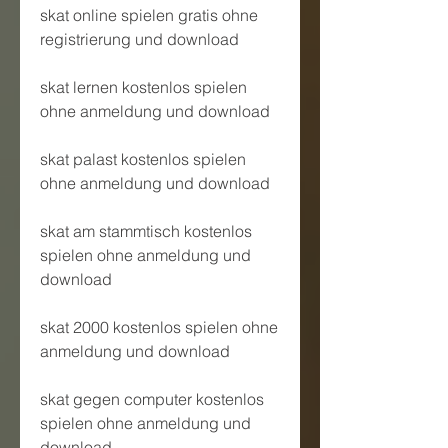
skat online spielen gratis ohne 
registrierung und download
skat lernen kostenlos spielen 
ohne anmeldung und download
skat palast kostenlos spielen 
ohne anmeldung und download
skat am stammtisch kostenlos 
spielen ohne anmeldung und 
download
skat 2000 kostenlos spielen ohne 
anmeldung und download
skat gegen computer kostenlos 
spielen ohne anmeldung und 
download