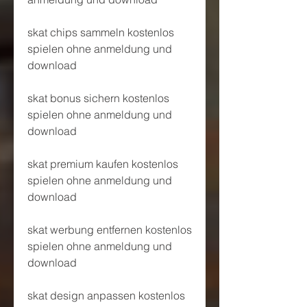
skat chips sammeln kostenlos 
spielen ohne anmeldung und 
download
skat bonus sichern kostenlos 
spielen ohne anmeldung und 
download
skat premium kaufen kostenlos 
spielen ohne anmeldung und 
download
skat werbung entfernen kostenlos 
spielen ohne anmeldung und 
download
skat design anpassen kostenlos 