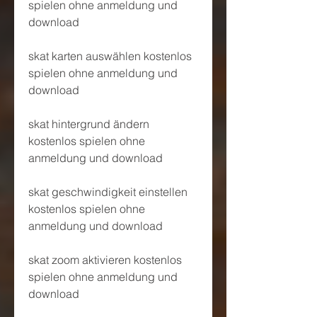
spielen ohne anmeldung und 
download
skat karten auswählen kostenlos 
spielen ohne anmeldung und 
download
skat hintergrund ändern 
kostenlos spielen ohne 
anmeldung und download 
skat geschwindigkeit einstellen 
kostenlos spielen ohne 
anmeldung und download 
skat zoom aktivieren kostenlos 
spielen ohne anmeldung und 
download 