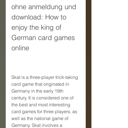
ohne anmeldung und 
download: How to 
enjoy the king of 
German card games 
online
Skat is a three-player trick-taking 
card game that originated in 
Germany in the early 19th 
century. It is considered one of 
the best and most interesting 
card games for three players, as 
well as the national game of 
Germany. Skat involves a 