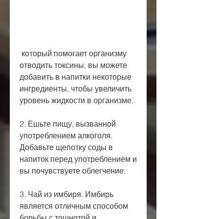
 который помогает организму 
отводить токсины, вы можете 
добавить в напитки некоторые 
ингредиенты, чтобы увеличить 
уровень жидкости в организме.
2. Ешьте пищу, вызванной 
употреблением алкоголя. 
Добавьте щепотку соды в 
напиток перед употреблением и 
вы почувствуете облегчение.
3. Чай из имбиря. Имбирь 
является отличным способом 
борьбы с тошнотой и 