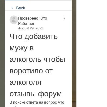
Back
Проверено! Это
Работает!
August 29, 2023
Что добавить 
мужу в 
алкоголь чтобы 
воротило от 
алкоголя 
отзывы форум
В поиске ответа на вопрос Что 