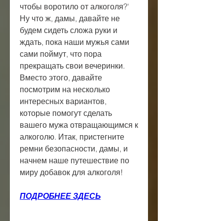
чтобы воротило от алкоголя?' 
Ну что ж, дамы, давайте не 
будем сидеть сложа руки и 
ждать, пока наши мужья сами 
сами поймут, что пора 
прекращать свои вечеринки. 
Вместо этого, давайте 
посмотрим на несколько 
интересных вариантов, 
которые помогут сделать 
вашего мужа отвращающимся к 
алкоголю. Итак, пристегните 
ремни безопасности, дамы, и 
начнем наше путешествие по 
миру добавок для алкоголя!
ПОДРОБНЕЕ ЗДЕСЬ