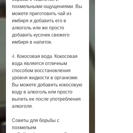
похмельными ощущениями. Вы 
можете приготовить чай из 
имбиря и добавить его в 
алкоголь или же просто 
добавить кусочек свежего 
имбиря в напиток.
4. Кокосовая вода. Кокосовая 
вода является отличным 
способом восстановления 
уровня жидкости в организме. 
Вы можете добавить кокосовую 
воду в алкоголь или просто 
выпить ее после употребления 
алкоголя.
Советы для борьбы с 
похмельем