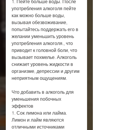
1. Пейте больше воды. После 
употребления алкоголя пейте 
как можно больше воды, 
вызывая обезвоживание, 
попытайтесь поддержать его в 
желании уменьшить уровень 
употребления алкоголя., что 
приводит к головной боли, что 
вызывает похмелье. Алкоголь 
снижает уровень жидкости в 
организме, депрессии и другим 
неприятным ощущениям.
Что добавить в алкоголь для 
уменьшения побочных 
эффектов
1. Сок лимона или лайма. 
Лимон и лайм являются 
отличными источниками 