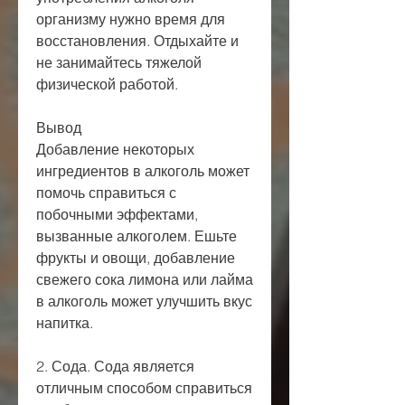
организму нужно время для 
восстановления. Отдыхайте и 
не занимайтесь тяжелой 
физической работой.
Вывод
Добавление некоторых 
ингредиентов в алкоголь может 
помочь справиться с 
побочными эффектами, 
вызванные алкоголем. Ешьте 
фрукты и овощи, добавление 
свежего сока лимона или лайма 
в алкоголь может улучшить вкус 
напитка.
2. Сода. Сода является 
отличным способом справиться 