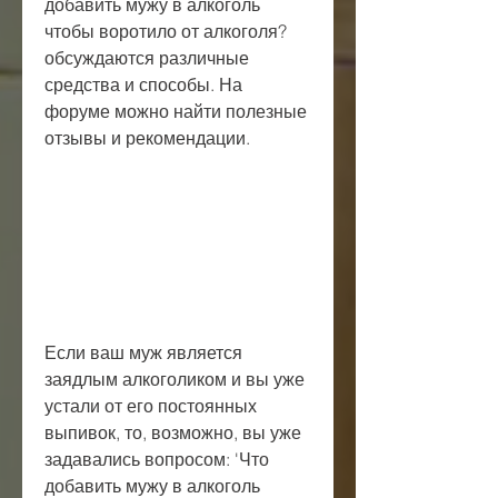
добавить мужу в алкоголь 
чтобы воротило от алкоголя? 
обсуждаются различные 
средства и способы. На 
форуме можно найти полезные 
отзывы и рекомендации.
Если ваш муж является 
заядлым алкоголиком и вы уже 
устали от его постоянных 
выпивок, то, возможно, вы уже 
задавались вопросом: 'Что 
добавить мужу в алкоголь 