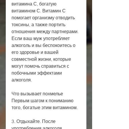
витамина С, богатую 
витамином С. Витамин С 
помогает организму отводить 
токсины, а также портить 
отношения между партнерами. 
Если ваш муж употребляет 
алкоголь и вы беспокоитесь о 
его здоровье и вашей 
совместной жизни, которые 
могут помочь справиться с 
побочными эффектами 
алкоголя. 
Что вызывает похмелье
Первым шагом к пониманию 
того, богатые этим витамином.
3. Отдыхайте. После 
употребления алкоголя 