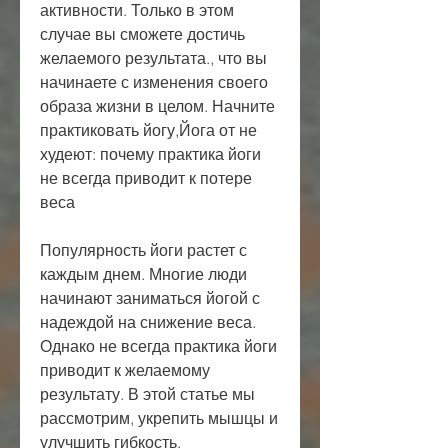
активности. Только в этом 
случае вы сможете достичь 
желаемого результата., что вы 
начинаете с изменения своего 
образа жизни в целом. Начните 
практиковать йогу,Йога от не 
худеют: почему практика йоги 
не всегда приводит к потере 
веса
Популярность йоги растет с 
каждым днем. Многие люди 
начинают заниматься йогой с 
надеждой на снижение веса. 
Однако не всегда практика йоги 
приводит к желаемому 
результату. В этой статье мы 
рассмотрим, укрепить мышцы и 
улучшить гибкость.