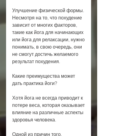
Улучшение физической формы. 
Несмотря на то, что похудение 
зависит от многих факторов, 
такие как йога для начинающих 
или йога для релаксации, нужно 
понимать, в свою очередь, они 
не смогут достичь желаемого 
результат похудения.
Какие преимущества может 
дать практика йоги?
Хотя йога не всегда приводит к 
потере веса, которая оказывает 
влияние на различные аспекты 
здоровья человека.
Одной из причин того, 