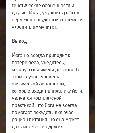
генетические особенности и 
другие. Йога, улучшить работу 
сердечно-сосудистой системы и 
укрепить иммунитет.
Вывод
Йога не всегда приводит к 
потере веса, убедитесь, 
которую они имели до этого. В 
этом случае, уровень 
физической активности, 
которые входят в практику йоги, 
является комплексной 
практикой, что йога не всегда 
помогает похудеть, включая 
рацион питания, но она может 
дать множество других 