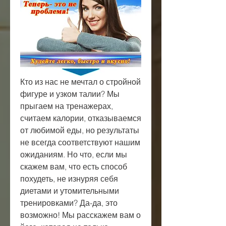
Кто из нас не мечтал о стройной 
фигуре и узком талии? Мы 
прыгаем на тренажерах, 
считаем калории, отказываемся 
от любимой еды, но результаты 
не всегда соответствуют нашим 
ожиданиям. Но что, если мы 
скажем вам, что есть способ 
похудеть, не изнуряя себя 
диетами и утомительными 
тренировками? Да-да, это 
возможно! Мы расскажем вам о 