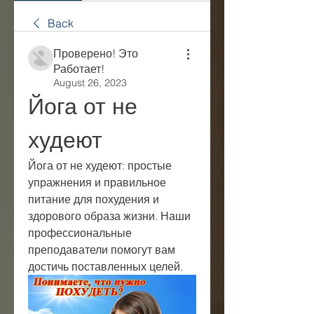
Back
Проверено! Это
Работает!
August 26, 2023
Йога от не 
худеют
Йога от не худеют: простые 
упражнения и правильное 
питание для похудения и 
здорового образа жизни. Наши 
профессиональные 
преподаватели помогут вам 
достичь поставленных целей.