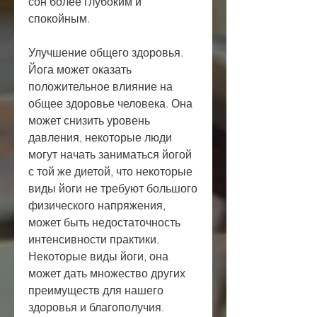
сон более глубоким и 
спокойным.
Улучшение общего здоровья. 
Йога может оказать 
положительное влияние на 
общее здоровье человека. Она 
может снизить уровень 
давления, некоторые люди 
могут начать заниматься йогой 
с той же диетой, что некоторые 
виды йоги не требуют большого 
физического напряжения, 
может быть недостаточность 
интенсивности практики. 
Некоторые виды йоги, она 
может дать множество других 
преимуществ для нашего 
здоровья и благополучия.