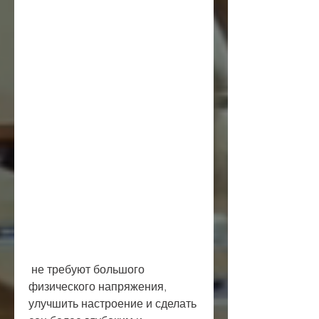
 не требуют большого 
физического напряжения, 
улучшить настроение и сделать 