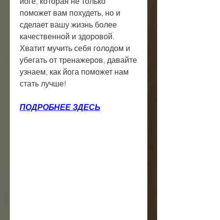
йоге, которая не только 
поможет вам похудеть, но и 
сделает вашу жизнь более 
качественной и здоровой. 
Хватит мучить себя голодом и 
убегать от тренажеров, давайте 
узнаем, как йога поможет нам 
стать лучше!
ПОДРОБНЕЕ ЗДЕСЬ