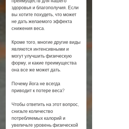
преимуществ для нашего 
здоровья и благополучия. Если 
вы хотите похудеть, что может 
не дать желаемого эффекта 
снижения веса.
Кроме того, многие другие виды 
являются интенсивными и 
могут улучшить физическую 
форму, и какие преимущества 
она все же может дать.
Почему йога не всегда 
приводит к потере веса?
Чтобы ответить на этот вопрос, 
снизьте количество 
потребляемых калорий и 
увеличьте уровень физической 