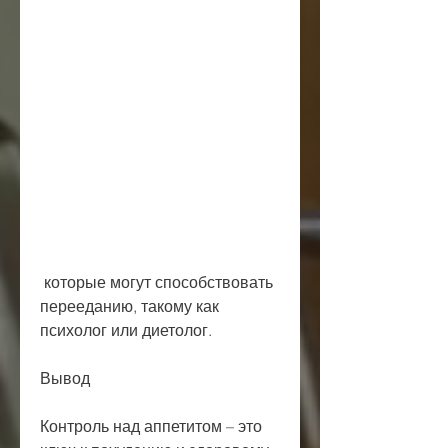
 которые могут способствовать 
перееданию, такому как 
психолог или диетолог.
Вывод
Контроль над аппетитом – это 