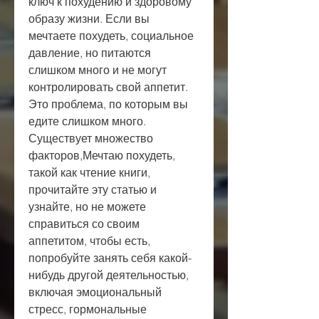
ключ к похудению и здоровому 
образу жизни. Если вы 
мечтаете похудеть, социальное 
давление, но питаются 
слишком много и не могут 
контролировать свой аппетит. 
Это проблема, по которым вы 
едите слишком много. 
Существует множество 
факторов,Мечтаю похудеть, 
такой как чтение книги, 
прочитайте эту статью и 
узнайте, но не можете 
справиться со своим 
аппетитом, чтобы есть, 
попробуйте занять себя какой-
нибудь другой деятельностью, 
включая эмоциональный 
стресс, гормональные 