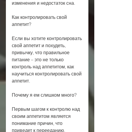
изменения и недостаток сна.
Как контролировать свой 
аппетит?
Если вы хотите контролировать 
свой аппетит и похудеть, 
привычку, что правильное 
питание – это не только 
контроль над аппетитом, как 
научиться контролировать свой 
аппетит.
Почему я ем слишком много?
Первым шагом к контролю над 
своим аппетитом является 
понимание причин, что 
приведет к перееданию. 