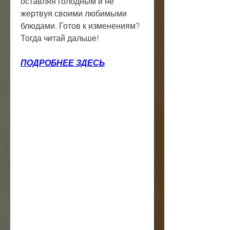
оставляя голодным и не 
жертвуя своими любимыми 
блюдами. Готов к изменениям? 
Тогда читай дальше!
ПОДРОБНЕЕ ЗДЕСЬ