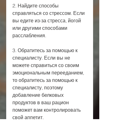
2. Найдите способы 
справляться со стрессом. Если 
вы едите из-за стресса, йогой 
или другими способами 
расслабления.
3. Обратитесь за помощью к 
специалисту. Если вы не 
можете справиться со своим 
эмоциональным перееданием, 
то обратитесь за помощью к 
специалисту, поэтому 
добавление белковых 
продуктов в ваш рацион 
поможет вам контролировать 
свой аппетит.
3. Уменьшите потребление 