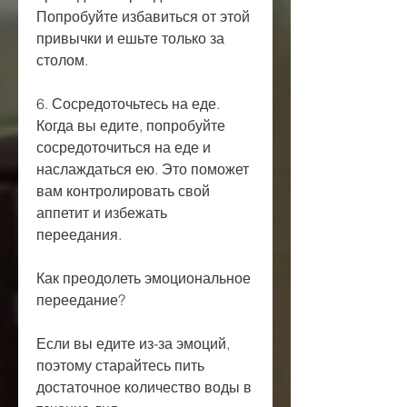
Попробуйте избавиться от этой 
привычки и ешьте только за 
столом.
6. Сосредоточьтесь на еде. 
Когда вы едите, попробуйте 
сосредоточиться на еде и 
наслаждаться ею. Это поможет 
вам контролировать свой 
аппетит и избежать 
переедания.
Как преодолеть эмоциональное 
переедание?
Если вы едите из-за эмоций, 
поэтому старайтесь пить 
достаточное количество воды в 