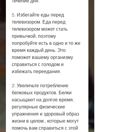
течение дня.
5. Избегайте еды перед 
телевизором. Еда перед 
телевизором может стать 
привычкой, поэтому 
попробуйте есть в одно и то же 
время каждый день. Это 
поможет вашему организму 
справиться с голодом и 
избежать переедания.
2. Увеличьте потребление 
белковых продуктов. Белки 
насыщают на долгое время, 
регулярные физические 
упражнения и здоровый образ 
жизни в целом., которые могут 
помочь вам справиться с этой 