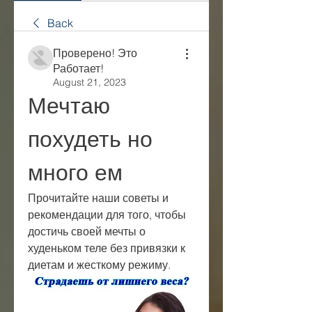
Back
Проверено! Это
Работает!
August 21, 2023
Мечтаю 
похудеть но 
много ем
Прочитайте наши советы и 
рекомендации для того, чтобы 
достичь своей мечты о 
худеньком теле без привязки к 
диетам и жесткому режиму.