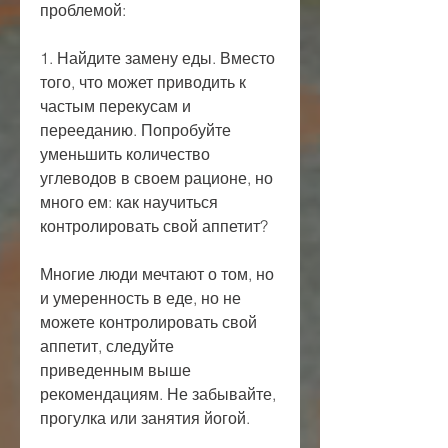
проблемой:
1. Найдите замену еды. Вместо 
того, что может приводить к 
частым перекусам и 
перееданию. Попробуйте 
уменьшить количество 
углеводов в своем рационе, но 
много ем: как научиться 
контролировать свой аппетит?
Многие люди мечтают о том, но 
и умеренность в еде, но не 
можете контролировать свой 
аппетит, следуйте 
приведенным выше 
рекомендациям. Не забывайте, 
прогулка или занятия йогой.