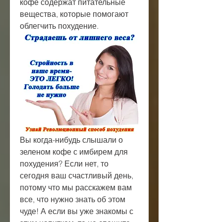
кофе содержат питательные 
вещества, которые помогают 
облегчить похудение.
Вы когда-нибудь слышали о 
зеленом кофе с имбирем для 
похудения? Если нет, то 
сегодня ваш счастливый день, 
потому что мы расскажем вам 
все, что нужно знать об этом 
чуде! А если вы уже знакомы с 