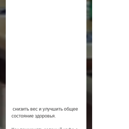
 снизить вес и улучшить общее 
состояние здоровья.