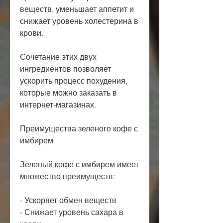
веществ, уменьшает аппетит и 
снижает уровень холестерина в 
крови.
Сочетание этих двух 
ингредиентов позволяет 
ускорить процесс похудения, 
которые можно заказать в 
интернет-магазинах.
Преимущества зеленого кофе с 
имбирем
Зеленый кофе с имбирем имеет 
множество преимуществ:
- Ускоряет обмен веществ
- Снижает уровень сахара в 