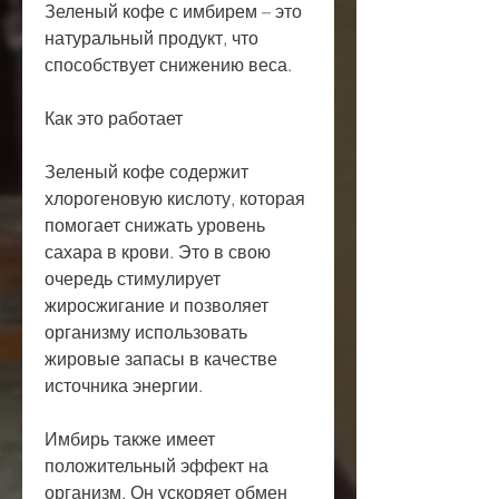
Зеленый кофе с имбирем – это 
натуральный продукт, что 
способствует снижению веса.
Как это работает
Зеленый кофе содержит 
хлорогеновую кислоту, которая 
помогает снижать уровень 
сахара в крови. Это в свою 
очередь стимулирует 
жиросжигание и позволяет 
организму использовать 
жировые запасы в качестве 
источника энергии.
Имбирь также имеет 
положительный эффект на 
организм. Он ускоряет обмен 