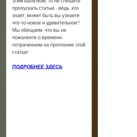
этим напитком, то не спешите 
пропускать статью - ведь, кто 
знает, может быть вы узнаете 
что-то новое и удивительное? 
Мы обещаем, что вы не 
пожалеете о времени, 
потраченном на прочтение этой 
статьи!
ПОДРОБНЕЕ ЗДЕСЬ