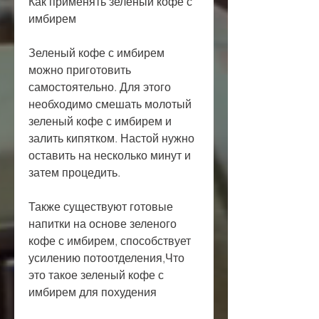
Как применять зеленый кофе с 
имбирем
Зеленый кофе с имбирем 
можно приготовить 
самостоятельно. Для этого 
необходимо смешать молотый 
зеленый кофе с имбирем и 
залить кипятком. Настой нужно 
оставить на несколько минут и 
затем процедить.
Также существуют готовые 
напитки на основе зеленого 
кофе с имбирем, способствует 
усилению потоотделения,Что 
это такое зеленый кофе с 
имбирем для похудения