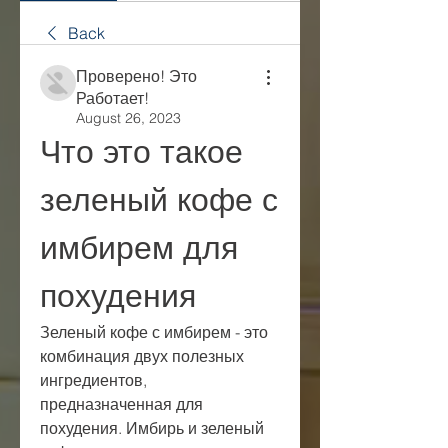
Back
Проверено! Это
Работает!
August 26, 2023
Что это такое 
зеленый кофе с 
имбирем для 
похудения
Зеленый кофе с имбирем - это 
комбинация двух полезных 
ингредиентов, 
предназначенная для 
похудения. Имбирь и зеленый 