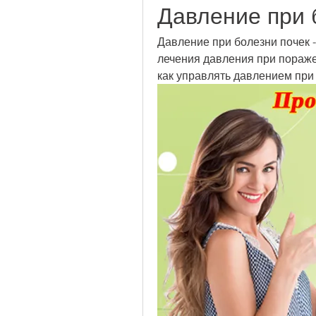
Давление при 
Давление при болезни почек -
лечения давления при пораже
как управлять давлением при