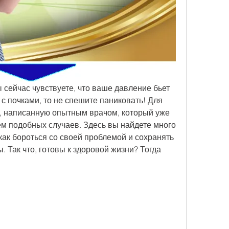
сейчас чувствуете, что ваше давление бьет 
с почками, то не спешите паниковать! Для 
ю, написанную опытным врачом, который уже 
м подобных случаев. Здесь вы найдете много 
ак бороться со своей проблемой и сохранять 
. Так что, готовы к здоровой жизни? Тогда 