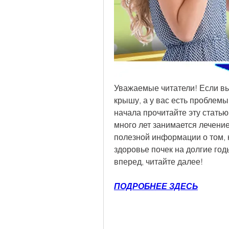
Уважаемые читатели! Если вы 
крышу, а у вас есть проблемы 
начала прочитайте эту стать
много лет занимается лечение
полезной информации о том, к
здоровье почек на долгие годы
вперед, читайте далее!
ПОДРОБНЕЕ ЗДЕСЬ