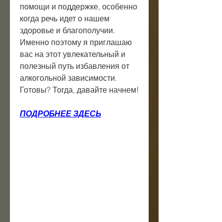
помощи и поддержке, особенно 
когда речь идет о нашем 
здоровье и благополучии. 
Именно поэтому я приглашаю 
вас на этот увлекательный и 
полезный путь избавления от 
алкогольной зависимости. 
Готовы? Тогда, давайте начнем!
ПОДРОБНЕЕ ЗДЕСЬ