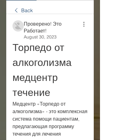
Back
Проверено! Это
Работает!
August 30, 2023
Торпедо от 
алкоголизма 
медцентр 
течение
Медцентр «Торпедо от 
алкоголизма» - это комплексная 
система помощи пациентам, 
предлагающая программу 
течения для лечения 