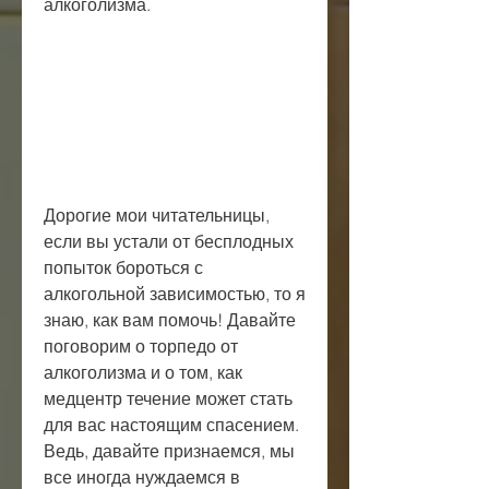
алкоголизма.
Дорогие мои читательницы, 
если вы устали от бесплодных 
попыток бороться с 
алкогольной зависимостью, то я 
знаю, как вам помочь! Давайте 
поговорим о торпедо от 
алкоголизма и о том, как 
медцентр течение может стать 
для вас настоящим спасением. 
Ведь, давайте признаемся, мы 
все иногда нуждаемся в 