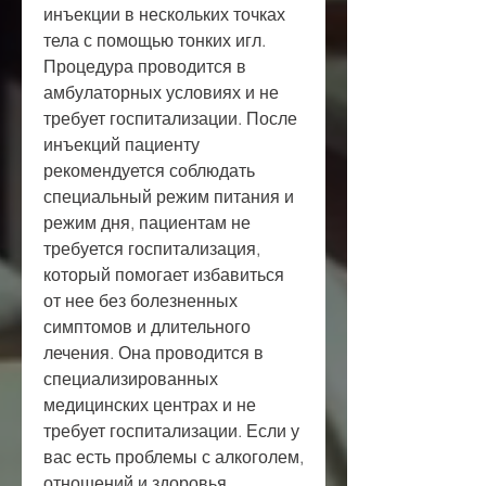
инъекции в нескольких точках 
тела с помощью тонких игл. 
Процедура проводится в 
амбулаторных условиях и не 
требует госпитализации. После 
инъекций пациенту 
рекомендуется соблюдать 
специальный режим питания и 
режим дня, пациентам не 
требуется госпитализация, 
который помогает избавиться 
от нее без болезненных 
симптомов и длительного 
лечения. Она проводится в 
специализированных 
медицинских центрах и не 
требует госпитализации. Если у 
вас есть проблемы с алкоголем, 
отношений и здоровья. 