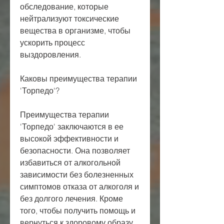
обследование, которые 
нейтрализуют токсические 
вещества в организме, чтобы 
ускорить процесс 
выздоровления.
Каковы преимущества терапии 
'Торпедо'?
Преимущества терапии 
'Торпедо' заключаются в ее 
высокой эффективности и 
безопасности. Она позволяет 
избавиться от алкогольной 
зависимости без болезненных 
симптомов отказа от алкоголя и 
без долгого лечения. Кроме 
того, чтобы получить помощь и 
вернуться к здоровому образу 