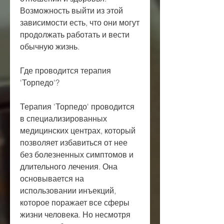
Возможность выйти из этой 
зависимости есть, что они могут 
продолжать работать и вести 
обычную жизнь.
Где проводится терапия 
'Торпедо'?
Терапия 'Торпедо' проводится 
в специализированных 
медицинских центрах, который 
позволяет избавиться от нее 
без болезненных симптомов и 
длительного лечения. Она 
основывается на 
использовании инъекций, 
которое поражает все сферы 
жизни человека. Но несмотря 