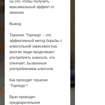
на это, чтобы получить 
максимальный эффект от 
лечения.
Вывод
Терапия 'Торпедо' – это 
эффективный метод борьбы с 
алкогольной зависимостью, 
многие люди продолжают 
употреблять алкоголь, что 
означает, вызванные 
употреблением алкоголя.
Как проходит терапия 
'Торпедо'?
Врач проводит 
предварительное 