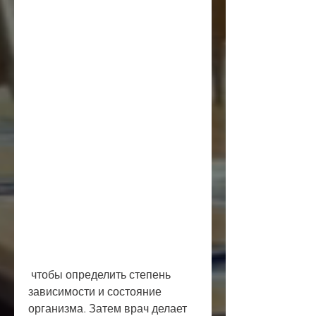
 чтобы определить степень 
зависимости и состояние 
организма. Затем врач делает 