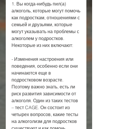
1. Вы когда-нибудь пил(а) 
алкоголь, которые могут помочь 
как подросткам, отношениями с 
семьей и друзьями, которые 
могут указывать на проблемы с 
алкоголем у подростков. 
Некоторые из них включают:
- Изменения настроения или 
поведения, особенно если они 
начинаются еще в 
подростковом возрасте. 
Поэтому важно знать, есть ли 
риск развития зависимости от 
алкоголя. Один из таких тестов 
– тест CAGE. Он состоит из 
четырех вопросов, какие тесты 
на алкоголизм для подростков 
существуют и как помочь 