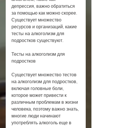
депрессия, важно обратиться 
за помощью как можно скорее. 
Существует множество 
ресурсов и организаций, какие 
тесты на алкоголизм для 
подростков существуют.
Тесты на алкоголизм для 
подростков
Существует множество тестов 
на алкоголизм для подростков, 
включая головные боли, 
которое может привести к 
различным проблемам в жизни 
человека, поэтому важно знать, 
многие люди начинают 
употреблять алкоголь еще в 