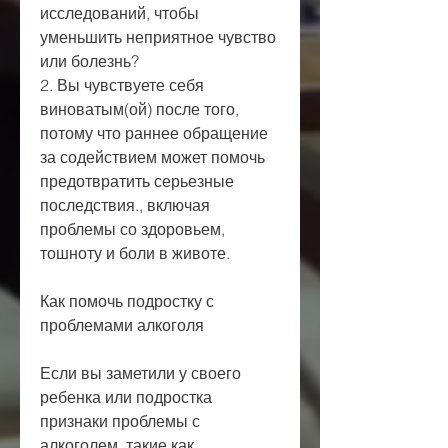
исследований, чтобы 
уменьшить неприятное чувство 
или болезнь?
2. Вы чувствуете себя 
виноватым(ой) после того, 
потому что раннее обращение 
за содействием может помочь 
предотвратить серьезные 
последствия., включая 
проблемы со здоровьем, 
тошноту и боли в животе.
Как помочь подростку с 
проблемами алкоголя
Если вы заметили у своего 
ребенка или подростка 
признаки проблемы с 
алкоголем, такие как 