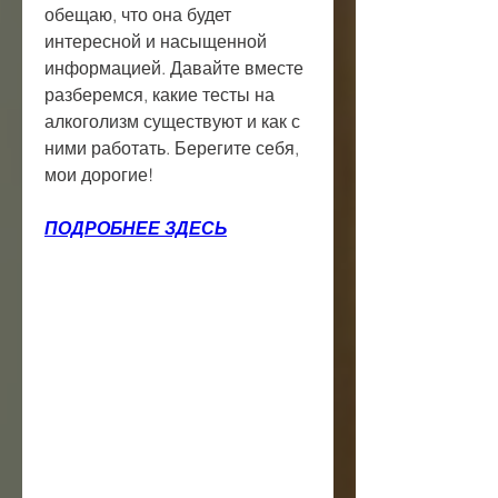
обещаю, что она будет 
интересной и насыщенной 
информацией. Давайте вместе 
разберемся, какие тесты на 
алкоголизм существуют и как с 
ними работать. Берегите себя, 
мои дорогие!
ПОДРОБНЕЕ ЗДЕСЬ