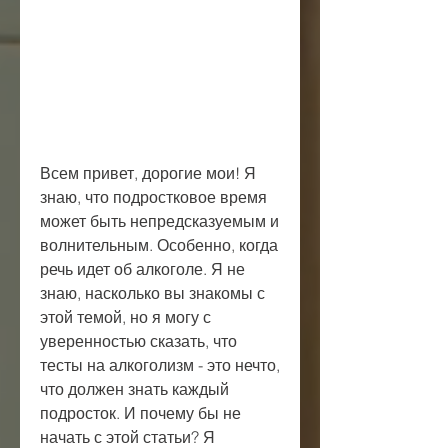
Всем привет, дорогие мои! Я 
знаю, что подростковое время 
может быть непредсказуемым и 
волнительным. Особенно, когда 
речь идет об алкоголе. Я не 
знаю, насколько вы знакомы с 
этой темой, но я могу с 
уверенностью сказать, что 
тесты на алкоголизм - это нечто, 
что должен знать каждый 
подросток. И почему бы не 
начать с этой статьи? Я 