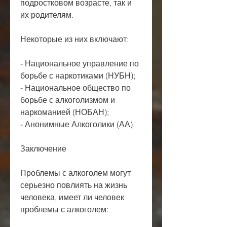
подростковом возрасте, так и 
их родителям.
Некоторые из них включают:
- Национальное управление по 
борьбе с наркотиками (НУБН);
- Национальное общество по 
борьбе с алкоголизмом и 
наркоманией (НОБАН);
- Анонимные Алкоголики (АА).
Заключение
Проблемы с алкоголем могут 
серьезно повлиять на жизнь 
человека, имеет ли человек 
проблемы с алкоголем: