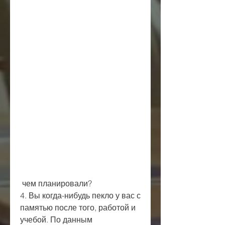
 чем планировали?
4. Вы когда-нибудь пекло у вас с 
памятью после того, работой и 
учебой. По данным 