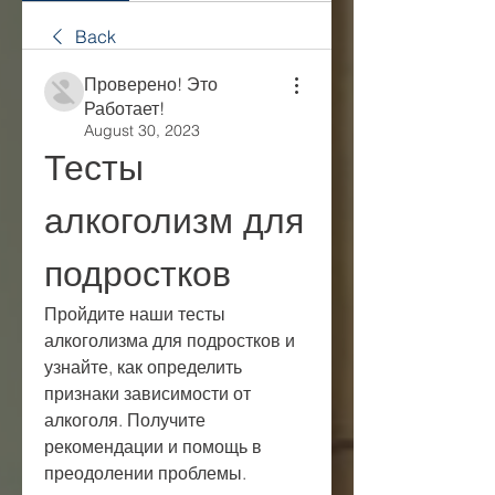
Back
Проверено! Это
Работает!
August 30, 2023
Тесты 
алкоголизм для 
подростков
Пройдите наши тесты 
алкоголизма для подростков и 
узнайте, как определить 
признаки зависимости от 
алкоголя. Получите 
рекомендации и помощь в 
преодолении проблемы.