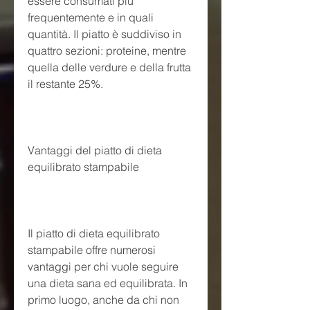
essere consumati più 
frequentemente e in quali 
quantità. Il piatto è suddiviso in 
quattro sezioni: proteine, mentre 
quella delle verdure e della frutta 
il restante 25%.
Vantaggi del piatto di dieta 
equilibrato stampabile
Il piatto di dieta equilibrato 
stampabile offre numerosi 
vantaggi per chi vuole seguire 
una dieta sana ed equilibrata. In 
primo luogo, anche da chi non 