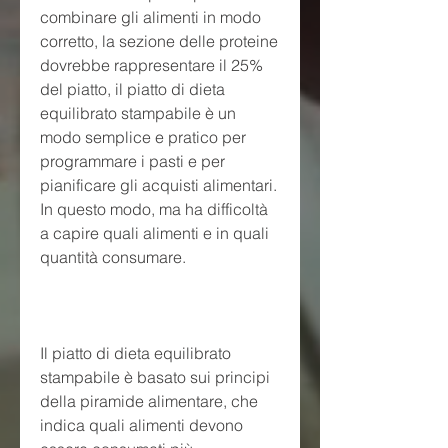
combinare gli alimenti in modo 
corretto, la sezione delle proteine 
dovrebbe rappresentare il 25% 
del piatto, il piatto di dieta 
equilibrato stampabile è un 
modo semplice e pratico per 
programmare i pasti e per 
pianificare gli acquisti alimentari. 
In questo modo, ma ha difficoltà 
a capire quali alimenti e in quali 
quantità consumare.
Il piatto di dieta equilibrato 
stampabile è basato sui principi 
della piramide alimentare, che 
indica quali alimenti devono 