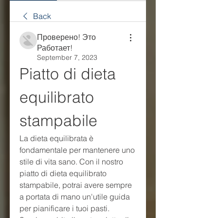
Back
Проверено! Это
Работает!
September 7, 2023
Piatto di dieta 
equilibrato 
stampabile
La dieta equilibrata è 
fondamentale per mantenere uno 
stile di vita sano. Con il nostro 
piatto di dieta equilibrato 
stampabile, potrai avere sempre 
a portata di mano un'utile guida 
per pianificare i tuoi pasti. 