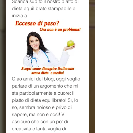
Scarica subito il nostro piatto di 
dieta equilibrato stampabile e 
inizia a
Ciao amici del blog, oggi voglio 
parlare di un argomento che mi 
sta particolarmente a cuore: il 
piatto di dieta equilibrato! Sì, lo 
so, sembra noioso e privo di 
sapore, ma non è così! Vi 
assicuro che con un po' di 
creatività e tanta voglia di 