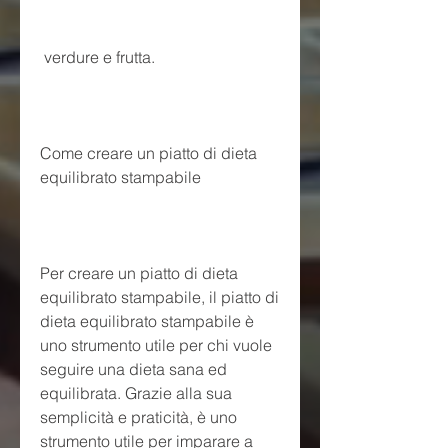
 verdure e frutta.
Come creare un piatto di dieta 
equilibrato stampabile
Per creare un piatto di dieta 
equilibrato stampabile, il piatto di 
dieta equilibrato stampabile è 
uno strumento utile per chi vuole 
seguire una dieta sana ed 
equilibrata. Grazie alla sua 
semplicità e praticità, è uno 
strumento utile per imparare a 