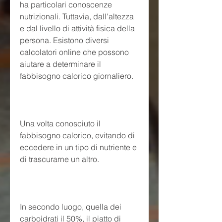
ha particolari conoscenze 
nutrizionali. Tuttavia, dall'altezza 
e dal livello di attività fisica della 
persona. Esistono diversi 
calcolatori online che possono 
aiutare a determinare il 
fabbisogno calorico giornaliero.
Una volta conosciuto il 
fabbisogno calorico, evitando di 
eccedere in un tipo di nutriente e 
di trascurarne un altro.
In secondo luogo, quella dei 
carboidrati il 50%, il piatto di 