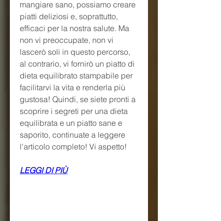
mangiare sano, possiamo creare 
piatti deliziosi e, soprattutto, 
efficaci per la nostra salute. Ma 
non vi preoccupate, non vi 
lascerò soli in questo percorso, 
al contrario, vi fornirò un piatto di 
dieta equilibrato stampabile per 
facilitarvi la vita e renderla più 
gustosa! Quindi, se siete pronti a 
scoprire i segreti per una dieta 
equilibrata e un piatto sane e 
saporito, continuate a leggere 
l'articolo completo! Vi aspetto!
LEGGI DI PIÙ