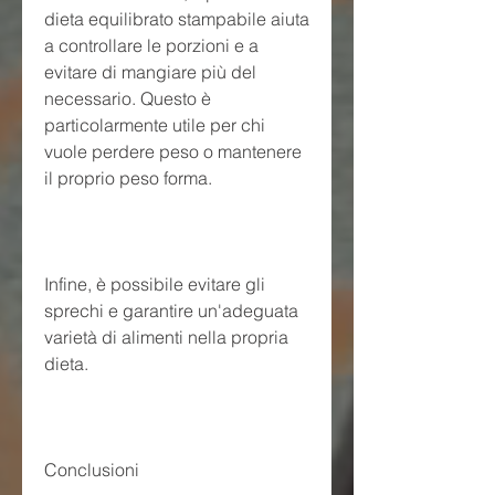
dieta equilibrato stampabile aiuta 
a controllare le porzioni e a 
evitare di mangiare più del 
necessario. Questo è 
particolarmente utile per chi 
vuole perdere peso o mantenere 
il proprio peso forma.
Infine, è possibile evitare gli 
sprechi e garantire un'adeguata 
varietà di alimenti nella propria 
dieta.
Conclusioni